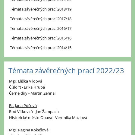
Témata závěrečných prací 2018/19
Témata závěrečných prací 2017/18
Témata závěrečných prací 2016/17
Témata závěrečných prací 2015/16
Témata závěrečných prací 2014/15
Témata závěrečných prací 2022/23
Mgr. Eliška Vildová
Číslo π - Erika Hrubá
Černé díry - Martin Zehnal
Bc. Jana Póčová
Rod Vítkovců - Jan Žampach
Historické město Opava - Veronika Mazlová
Mgr. Regina Kokešová