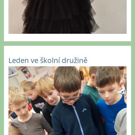
Leden ve školní družině