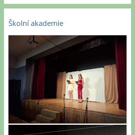
Školní akademie