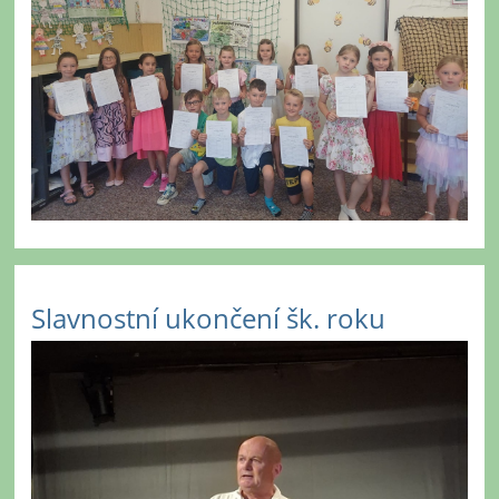
Slavnostní ukončení šk. roku