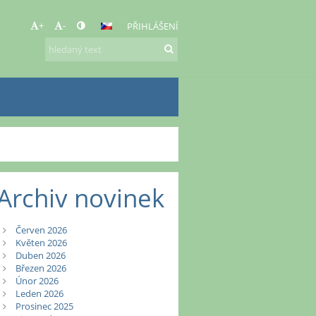
+
-
PŘIHLÁŠENÍ
Archiv novinek
Červen 2026
Květen 2026
Duben 2026
Březen 2026
Únor 2026
Leden 2026
Prosinec 2025