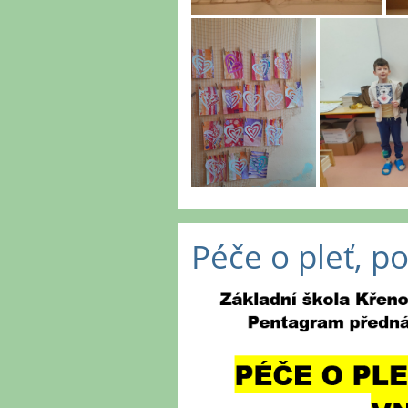
Péče o pleť, p