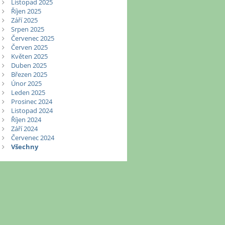
Listopad 2025
Říjen 2025
Září 2025
Srpen 2025
Červenec 2025
Červen 2025
Květen 2025
Duben 2025
Březen 2025
Únor 2025
Leden 2025
Prosinec 2024
Listopad 2024
Říjen 2024
Září 2024
Červenec 2024
Všechny