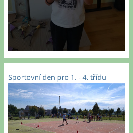
Sportovní den pro 1. - 4. třídu