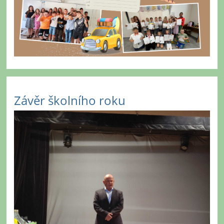
Závěr školního roku